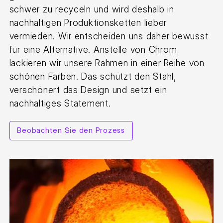
schwer zu recyceln und wird deshalb in
nachhaltigen Produktionsketten lieber
vermieden. Wir entscheiden uns daher bewusst
für eine Alternative. Anstelle von Chrom
lackieren wir unsere Rahmen in einer Reihe von
schönen Farben. Das schützt den Stahl,
verschönert das Design und setzt ein
nachhaltiges Statement.
Beobachten Sie den Prozess