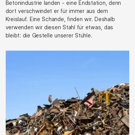
Betonindustrie landen - eine Endstation, denn
dort verschwindet er für immer aus dem
Kreislauf. Eine Schande, finden wir. Deshalb
verwenden wir diesen Stahl für etwas, das
bleibt: die Gestelle unserer Stühle.