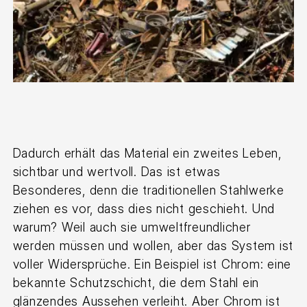
Dadurch erhält das Material ein zweites Leben,
sichtbar und wertvoll. Das ist etwas
Besonderes, denn die traditionellen Stahlwerke
ziehen es vor, dass dies nicht geschieht. Und
warum? Weil auch sie umweltfreundlicher
werden müssen und wollen, aber das System ist
voller Widersprüche. Ein Beispiel ist Chrom: eine
bekannte Schutzschicht, die dem Stahl ein
glänzendes Aussehen verleiht. Aber Chrom ist