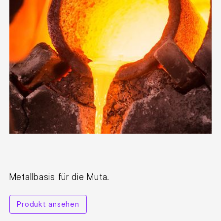
Metallbasis für die Muta.
Produkt ansehen