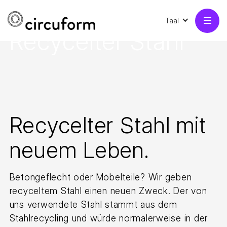
Taal
Recycelter Stahl
Recycelter Stahl mit
neuem Leben.
Betongeflecht oder Möbelteile? Wir geben
recyceltem Stahl einen neuen Zweck. Der von
uns verwendete Stahl stammt aus dem
Stahlrecycling und würde normalerweise in der