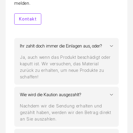
melden.
Kontakt
Ihr zahlt doch immer die Einlagen aus, oder?
Ja, auch wenn das Produkt beschädigt oder
kaputt ist. Wir versuchen, das Material
zurück zu erhalten, um neue Produkte zu
schaffen!
Wie wird die Kaution ausgezahlt?
Nachdem wir die Sendung erhalten und
gezählt haben, werden wir den Betrag direkt
an Sie auszahlen.