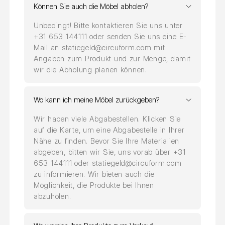
Können Sie auch die Möbel abholen?
Unbedingt! Bitte kontaktieren Sie uns unter
+31 653 144111 oder senden Sie uns eine E-
Mail an statiegeld@circuform.com mit
Angaben zum Produkt und zur Menge, damit
wir die Abholung planen können.
Wo kann ich meine Möbel zurückgeben?
Wir haben viele Abgabestellen. Klicken Sie
auf die Karte, um eine Abgabestelle in Ihrer
Nähe zu finden. Bevor Sie Ihre Materialien
abgeben, bitten wir Sie, uns vorab über +31
653 144111 oder statiegeld@circuform.com
zu informieren. Wir bieten auch die
Möglichkeit, die Produkte bei Ihnen
abzuholen.