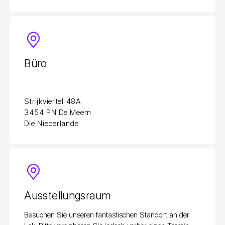
Büro
Strijkviertel 48A
3454 PN De Meern
Die Niederlande
Ausstellungsraum
Besuchen Sie unseren fantastischen Standort an der