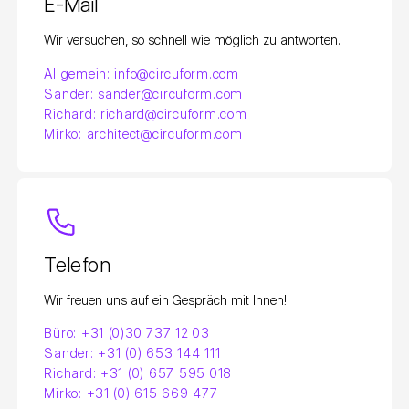
E-Mail
Wir versuchen, so schnell wie möglich zu antworten.
Allgemein: info@circuform.com
Sander: sander@circuform.com
Richard: richard@circuform.com
Mirko: architect@circuform.com
Telefon
Wir freuen uns auf ein Gespräch mit Ihnen!
Büro: +31 (0)30 737 12 03
Sander: +31 (0) 653 144 111
Richard: +31 (0) 657 595 018
Mirko: +31 (0) 615 669 477