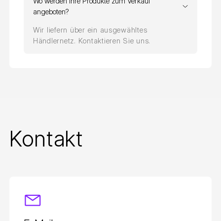
Wo werden Ihre Produkte zum Verkauf
angeboten?
Wir liefern über ein ausgewähltes
Händlernetz. Kontaktieren Sie uns.
Kontakt